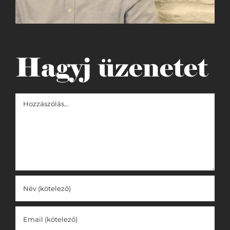
Hagyj üzenetet
Hozzászólás