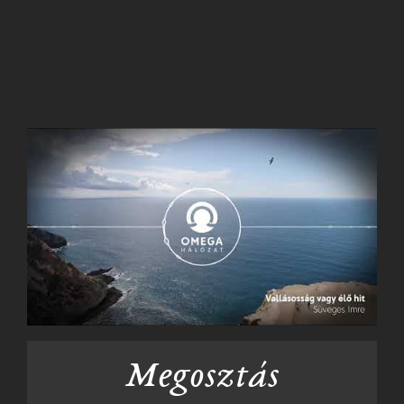
Megosztás