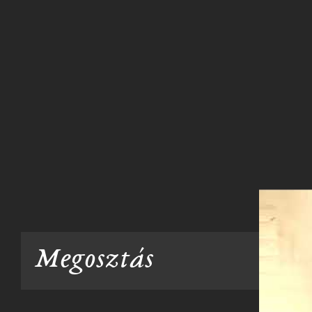
Megosztás