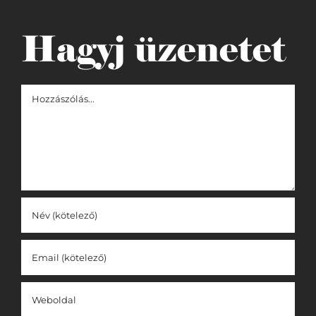
Hagyj üzenetet
Hozzászólás